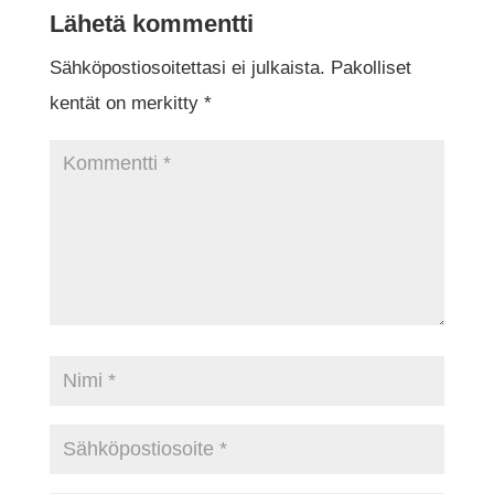
Lähetä kommentti
Sähköpostiosoitettasi ei julkaista.
Pakolliset
kentät on merkitty
*