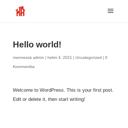
Hello world!
mennessä
admin
|
helmi 4, 2021
|
Uncategorized
|
0
Kommenttia
Welcome to WordPress. This is your first post.
Edit or delete it, then start writing!