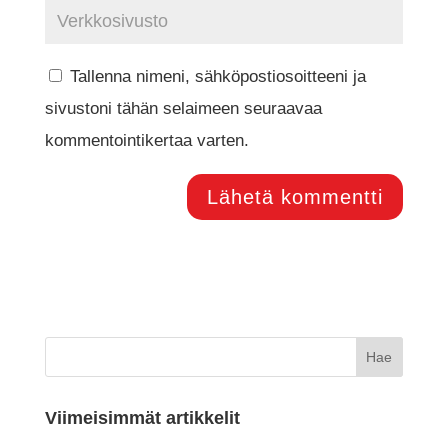
Tallenna nimeni, sähköpostiosoitteeni ja
sivustoni tähän selaimeen seuraavaa
kommentointikertaa varten.
Viimeisimmät artikkelit